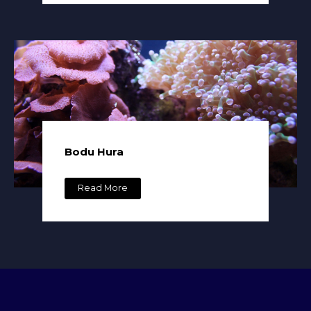
Bodu Hura
Read More