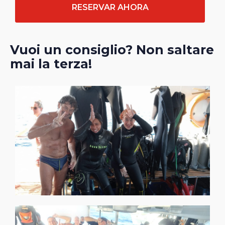
RESERVAR AHORA
Vuoi un consiglio? Non saltare
mai la terza!