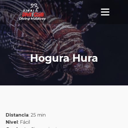
Diving Maldives
Hogura Hura
Distancia
: 25 min
Nivel
: Fácil