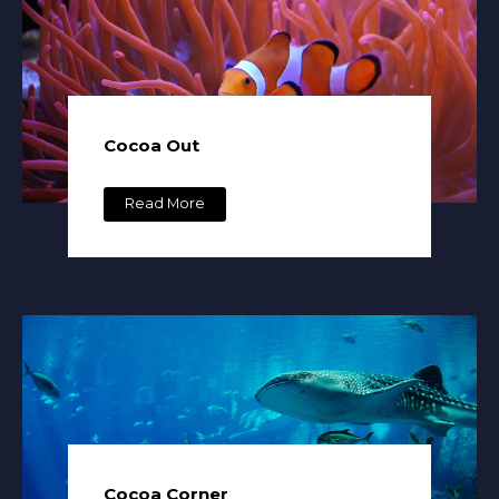
Cocoa Out
Read More
Cocoa Corner