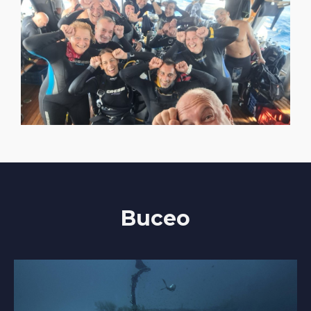
Buceo