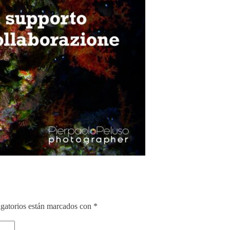
gatorios están marcados con
*