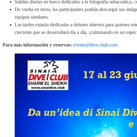
Salidas diarias en barco dedicadas a la fotografía subacuática, 
De vuelta en tierra, los participantes podrán descargar sus imá
equipos similares.
Las tardes estarán dedicadas a debates abiertos para quienes est
creciente que se desarrollará día a día, ¡culminando en un espec
Para más información y reservas:
events@dive-club.com