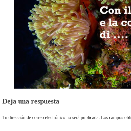
Deja una respuesta
Tu dirección de correo electrónico no será publicada.
Los campos obli