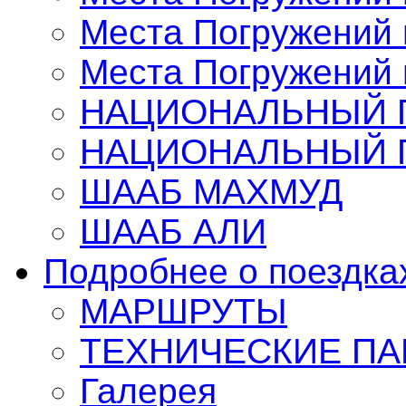
Места Погружений 
Места Погружений 
НАЦИОНАЛЬНЫЙ П
НАЦИОНАЛЬНЫЙ П
ШААБ МАХМУД
ШААБ АЛИ
Подробнее о поездка
МАРШРУТЫ
TЕХНИЧЕСКИЕ П
Галерея