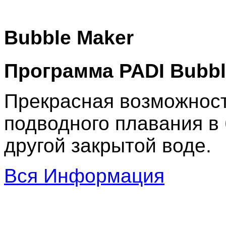
Bubble Maker
Программа PADI Bubb
Прекрасная возможност
подводного плавания в
другой закрытой воде.
Вся Информация