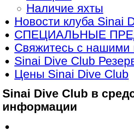
Наличие яхты
Новости клуба Sinai D
СПЕЦИАЛЬНЫЕ ПР
Свяжитесь с нашими ц
Sinai Dive Club Резе
Цены Sinai Dive Club
Sinai Dive Club в сре
информации