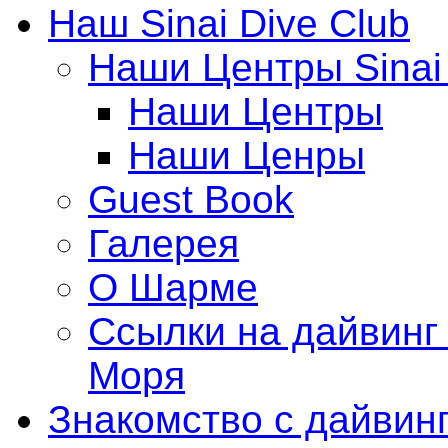
Наш Sinai Dive Club
Наши Центры Sinai 
Наши Центры
Наши Ценры
Guest Book
Галерея
О Шарме
Ссылки на дайвинг
Моря
Знакомство с дайвин