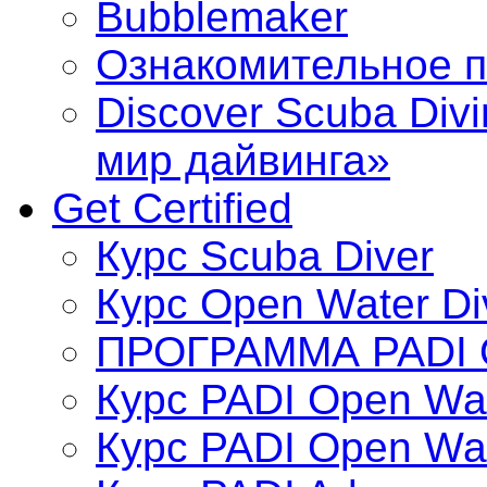
Bubblemaker
Ознакомительное 
Discover Scuba Div
мир дайвинга»
Get Certified
Курс Scuba Diver
Курс Open Water Di
ПРОГРАММА PADI
Курс PADI Open Wa
Курс PADI Open Wa