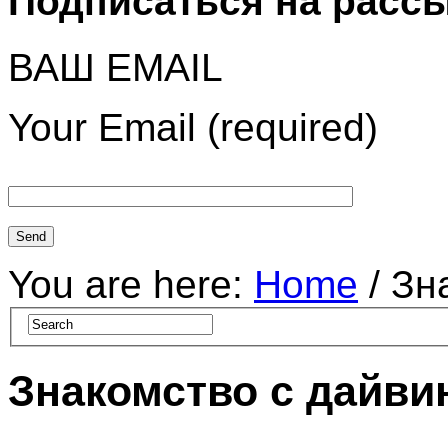
Подписаться на расс
ВАШ EMAIL
Your Email (required)
You are here:
Home
/ Зн
Знакомство с дайви