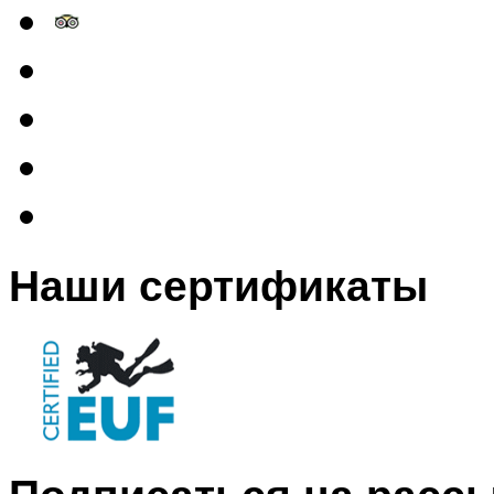
Наши сертификаты