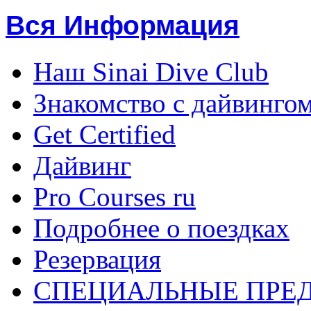
Вся Информация
Наш Sinai Dive Club
Знакомство с дайвинго
Get Certified
Дайвинг
Pro Courses ru
Подробнее о поездках
Резервация
СПЕЦИАЛЬНЫЕ ПРЕ