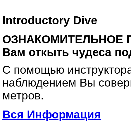
Introductory Dive
ОЗНАКОМИТЕЛЬНОЕ П
Вам откыть чудеса п
С помощью инструктора 
наблюдением Вы совер
метров.
Вся Информация