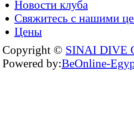
Новости клуба
Свяжитесь с нашими ц
Цены
Copyright ©
SINAI DIVE
Powered by:
BeOnline-Egyp