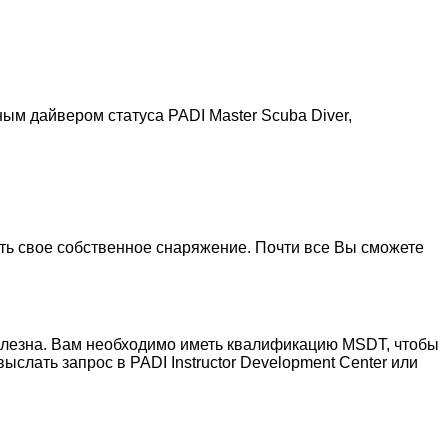
ым дайвером статуса PADI Master Scuba Diver,
ть свое собственное снаряжение. Почти все Вы сможете
полезна. Вам необходимо иметь квалификацию MSDT, чтобы
ыслать запрос в PADI Instructor Development Center или