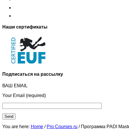
Наши сертификаты
Подписаться на рассылку
ВАШ EMAIL
Your Email (required)
You are here:
Home
/
Pro Courses ru
/ Программа PADI Maste