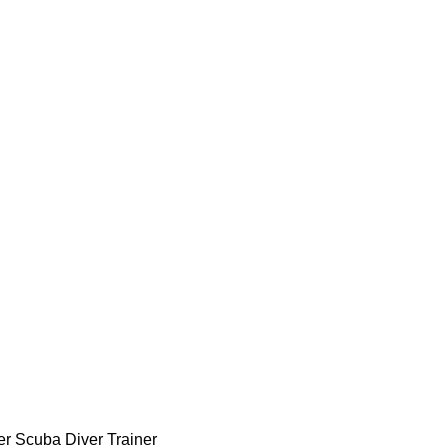
r Scuba Diver Trainer