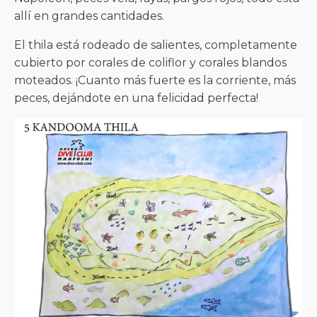
allí en grandes cantidades.
El thila está rodeado de salientes, completamente
cubierto por corales de coliflor y corales blandos
moteados. ¡Cuanto más fuerte es la corriente, más
peces, dejándote en una felicidad perfecta!