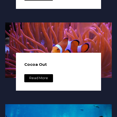
Cocoa Out
Read More