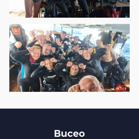
Buceo