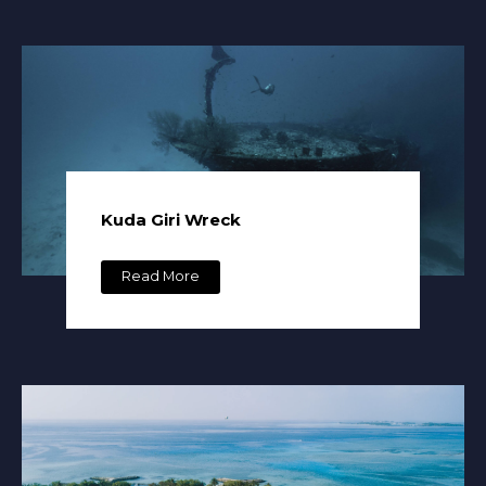
Kuda Giri Wreck
Read More