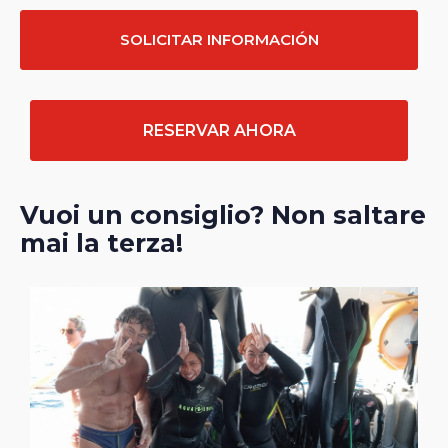
SOLICITAR INFORMACIÓN
RESERVAR AHORA
Vuoi un consiglio? Non saltare
mai la terza!