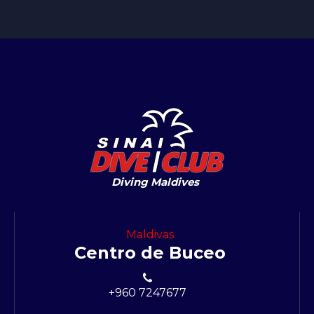
Diving Maldives
Maldivas
Centro de Buceo
+960 7247677