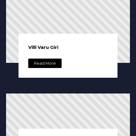
Villi Varu Giri
Read More